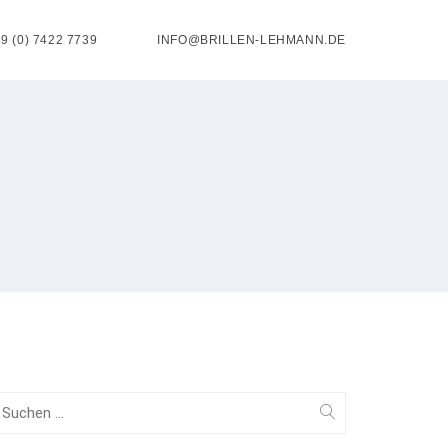
9 (0) 7422 7739
INFO@BRILLEN-LEHMANN.DE