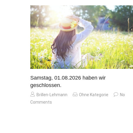
Samstag, 01.08.2026 haben wir
geschlossen.
Brillen-Lehmann
Ohne Kategorie
No
Comments