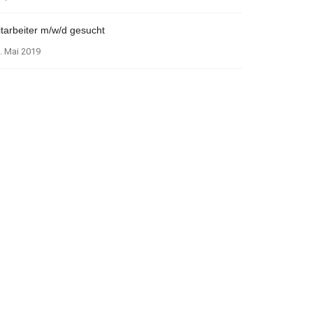
tarbeiter m/w/d gesucht
. Mai 2019