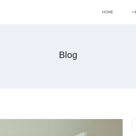
HOME
+4
Blog