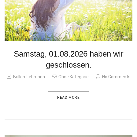
Samstag, 01.08.2026 haben wir
geschlossen.
Brillen-Lehmann
Ohne Kategorie
No Comments
READ MORE