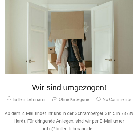
Wir sind umgezogen!
Brillen-Lehmann
Ohne Kategorie
No Comments
Ab dem 2. Mai findet ihr uns in der Schramberger Str. 5 in 78739
Hardt. Für dringende Anliegen, sind wir per E-Mail unter
info@brillen-lehmann.de...