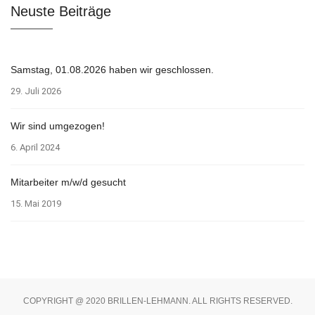
Neuste Beiträge
Samstag, 01.08.2026 haben wir geschlossen.
29. Juli 2026
Wir sind umgezogen!
6. April 2024
Mitarbeiter m/w/d gesucht
15. Mai 2019
COPYRIGHT @ 2020 BRILLEN-LEHMANN. ALL RIGHTS RESERVED.