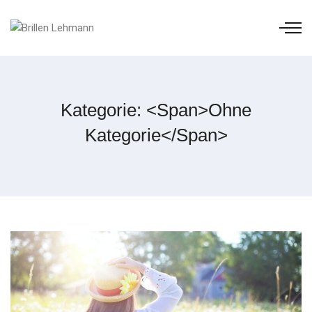
Kategorie: <span>Ohne
Kategorie</span>