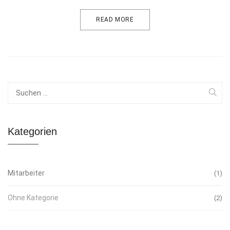
READ MORE
Kategorien
Mitarbeiter
1
Ohne Kategorie
2